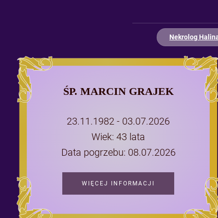
Nekrolog Krz
ŚP. MARCIN GRAJEK
23.11.1982 - 03.07.2026
Wiek: 43 lata
Data pogrzebu: 08.07.2026
WIĘCEJ INFORMACJI