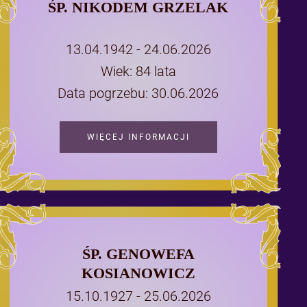
ŚP. NIKODEM GRZELAK
13.04.1942 - 24.06.2026
Wiek: 84 lata
Data pogrzebu: 30.06.2026
WIĘCEJ INFORMACJI
ŚP. GENOWEFA
KOSIANOWICZ
15.10.1927 - 25.06.2026