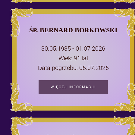
ŚP. BERNARD BORKOWSKI
30.05.1935 - 01.07.2026
Wiek: 91 lat
Data pogrzebu: 06.07.2026
WIĘCEJ INFORMACJI