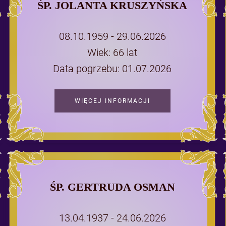
ŚP. JOLANTA KRUSZYŃSKA
08.10.1959 - 29.06.2026
Wiek: 66 lat
Data pogrzebu: 01.07.2026
WIĘCEJ INFORMACJI
ŚP. GERTRUDA OSMAN
13.04.1937 - 24.06.2026