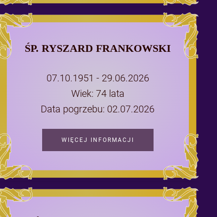
ŚP. RYSZARD FRANKOWSKI
07.10.1951 - 29.06.2026
Wiek: 74 lata
Data pogrzebu: 02.07.2026
WIĘCEJ INFORMACJI