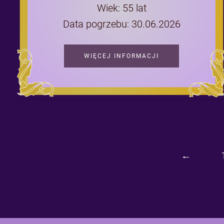
Wiek: 55 lat
Data pogrzebu: 30.06.2026
WIĘCEJ INFORMACJI
←