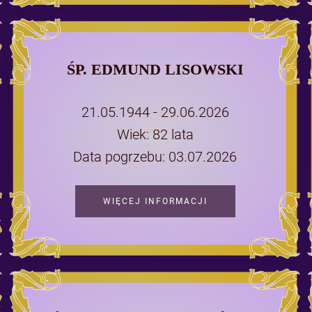
ŚP. EDMUND LISOWSKI
21.05.1944 - 29.06.2026
Wiek: 82 lata
Data pogrzebu: 03.07.2026
WIĘCEJ INFORMACJI