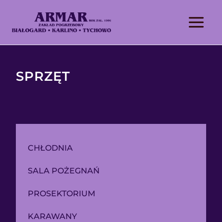
SPRZĘT
CHŁODNIA
SALA POŻEGNAŃ
PROSEKTORIUM
KARAWANY