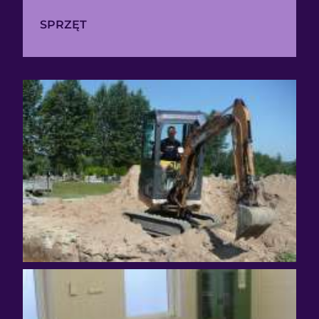
SPRZĘT