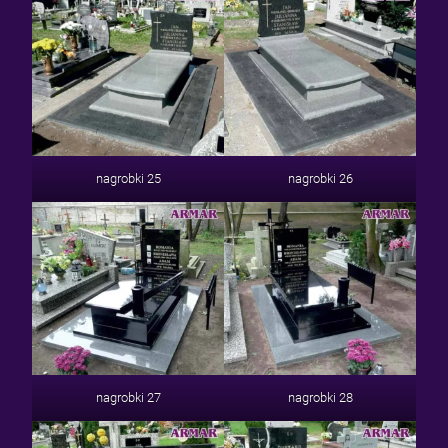
nagrobki 25
nagrobki 26
nagrobki 27
nagrobki 28