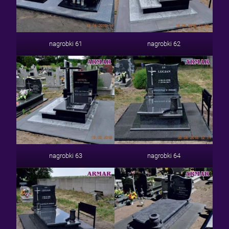
nagrobki 61
nagrobki 62
nagrobki 63
nagrobki 64