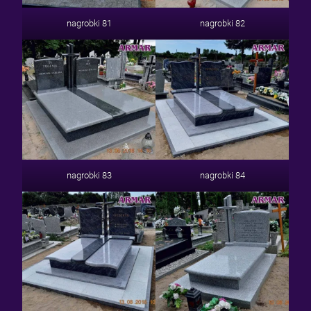
nagrobki 81
nagrobki 82
nagrobki 83
nagrobki 84