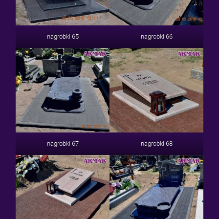
nagrobki 65
nagrobki 66
nagrobki 67
nagrobki 68