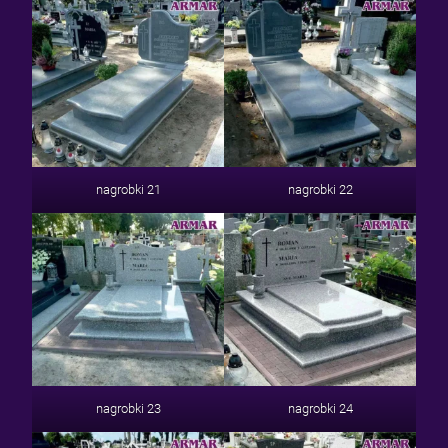
nagrobki 21
nagrobki 22
nagrobki 23
nagrobki 24