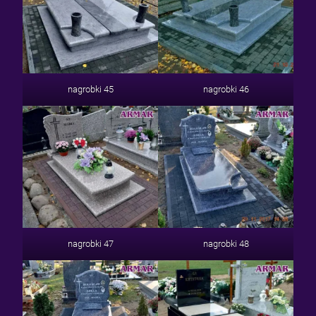
nagrobki 45
nagrobki 46
nagrobki 47
nagrobki 48