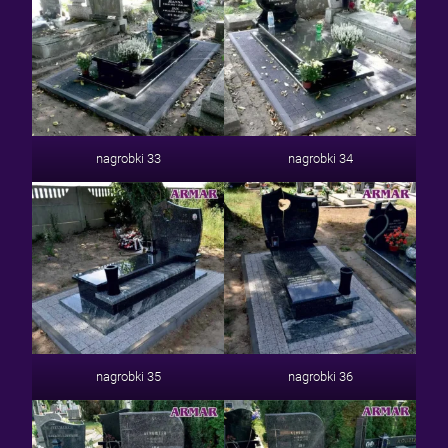
nagrobki 33
nagrobki 34
nagrobki 35
nagrobki 36