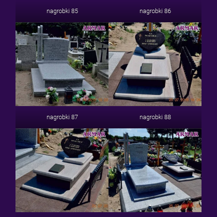
nagrobki 85
nagrobki 86
nagrobki 87
nagrobki 88