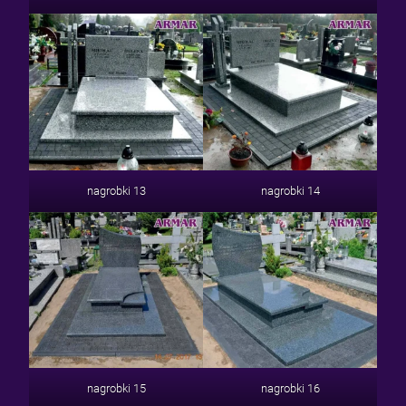
nagrobki 13
nagrobki 14
nagrobki 15
nagrobki 16