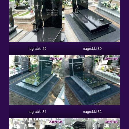
nagrobki 29
nagrobki 30
nagrobki 31
nagrobki 32