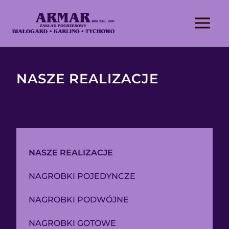
NASZE REALIZACJE
NASZE REALIZACJE
NAGROBKI POJEDYNCZE
NAGROBKI PODWÓJNE
NAGROBKI GOTOWE