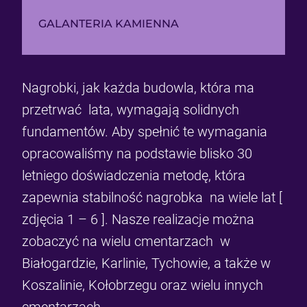
GALANTERIA KAMIENNA
Nagrobki, jak każda budowla, która ma
przetrwać lata, wymagają solidnych
fundamentów. Aby spełnić te wymagania
opracowaliśmy na podstawie blisko 30
letniego doświadczenia metodę, która
zapewnia stabilność nagrobka na wiele lat [
zdjęcia 1 – 6 ]. Nasze realizacje można
zobaczyć na wielu cmentarzach w
Białogardzie, Karlinie, Tychowie, a także w
Koszalinie, Kołobrzegu oraz wielu innych