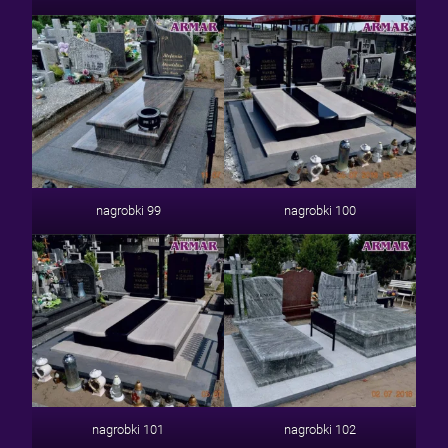
nagrobki 99
nagrobki 100
nagrobki 101
nagrobki 102