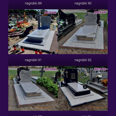
nagrobki 89
nagrobki 90
nagrobki 91
nagrobki 92