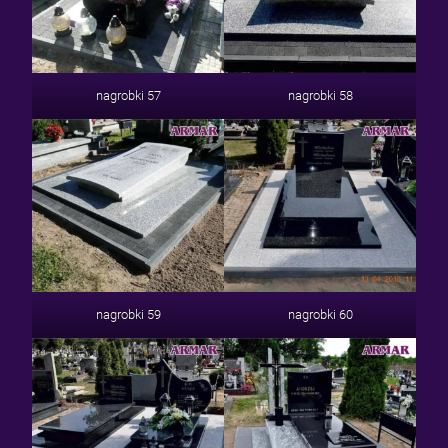
nagrobki 57
nagrobki 58
nagrobki 59
nagrobki 60