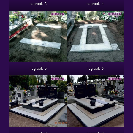
nagrobki 3
nagrobki 4
nagrobki 5
nagrobki 6