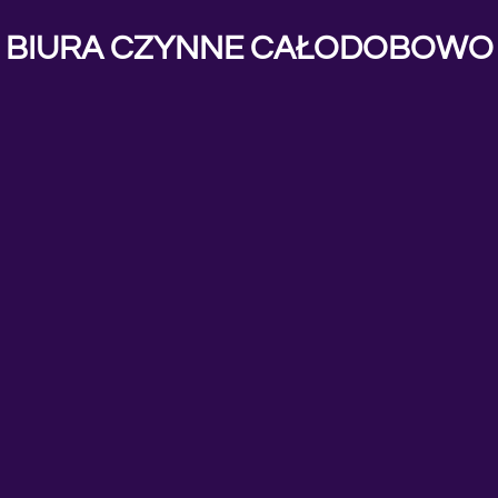
BIURA CZYNNE CAŁODOBOWO