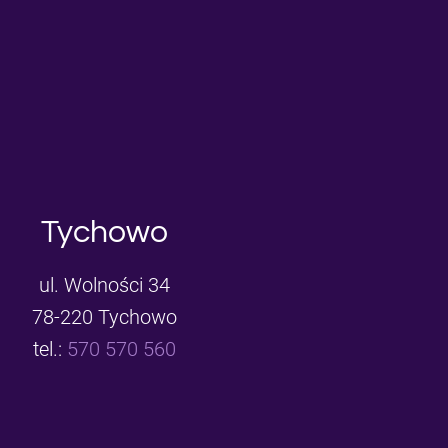
Tychowo
ul. Wolności 34
78-220 Tychowo
tel.:
570 570 560