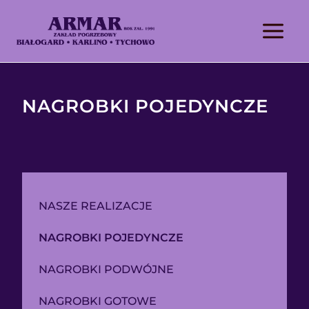
NAGROBKI POJEDYNCZE
NASZE REALIZACJE
NAGROBKI POJEDYNCZE
NAGROBKI PODWÓJNE
NAGROBKI GOTOWE