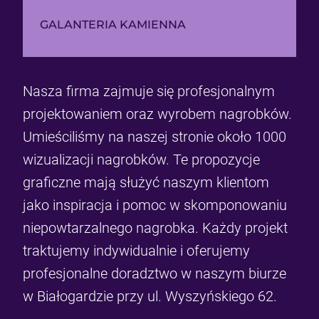
GALANTERIA KAMIENNA
Nasza firma zajmuje się profesjonalnym
projektowaniem oraz wyrobem nagrobków.
Umieściliśmy na naszej stronie około 1000
wizualizacji nagrobków. Te propozycje
graficzne mają służyć naszym klientom
jako inspiracja i pomoc w skomponowaniu
niepowtarzalnego nagrobka. Każdy projekt
traktujemy indywidualnie i oferujemy
profesjonalne doradztwo w naszym biurze
w Białogardzie przy ul. Wyszyńskiego 62.