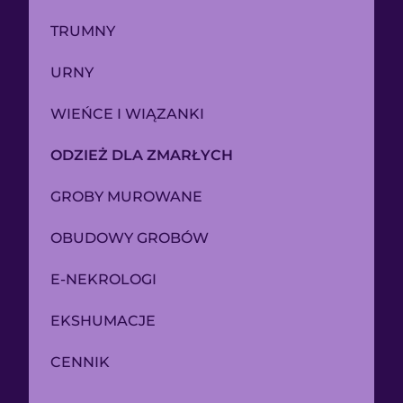
TRUMNY
URNY
WIEŃCE I WIĄZANKI
ODZIEŻ DLA ZMARŁYCH
GROBY MUROWANE
OBUDOWY GROBÓW
E-NEKROLOGI
EKSHUMACJE
CENNIK