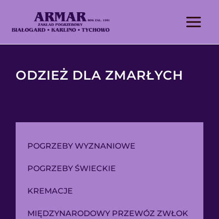
ODZIEŻ DLA ZMARŁYCH
POGRZEBY WYZNANIOWE
POGRZEBY ŚWIECKIE
KREMACJE
MIĘDZYNARODOWY PRZEWÓZ ZWŁOK