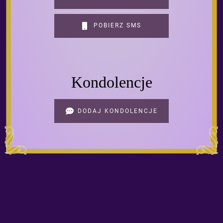
POBIERZ SMS
Kondolencje
DODAJ KONDOLENCJE