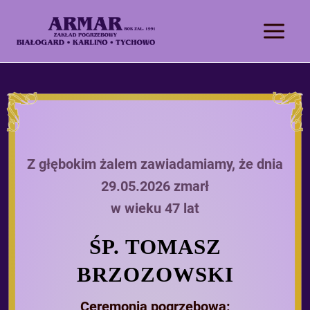
Z głębokim żalem zawiadamiamy, że dnia
29.05.2026 zmarł
w wieku 47 lat
ŚP. TOMASZ
BRZOZOWSKI
Ceremonia pogrzebowa: