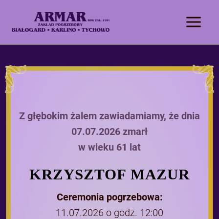
Z głębokim żalem zawiadamiamy, że dnia
07.07.2026 zmarł
w wieku 61 lat
KRZYSZTOF MAZUR
Ceremonia pogrzebowa:
11.07.2026 o godz. 12:00