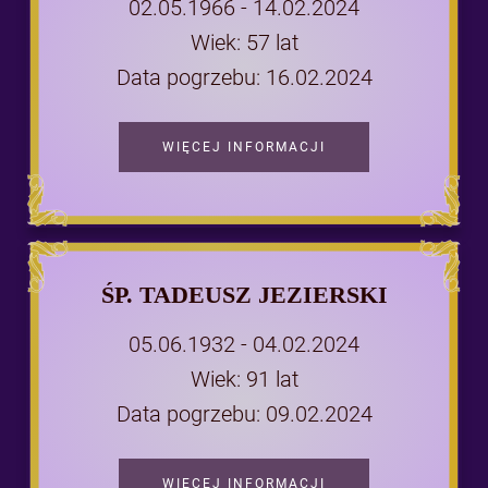
02.05.1966 - 14.02.2024
Wiek: 57 lat
Data pogrzebu: 16.02.2024
WIĘCEJ INFORMACJI
ŚP. TADEUSZ JEZIERSKI
05.06.1932 - 04.02.2024
Wiek: 91 lat
Data pogrzebu: 09.02.2024
WIĘCEJ INFORMACJI