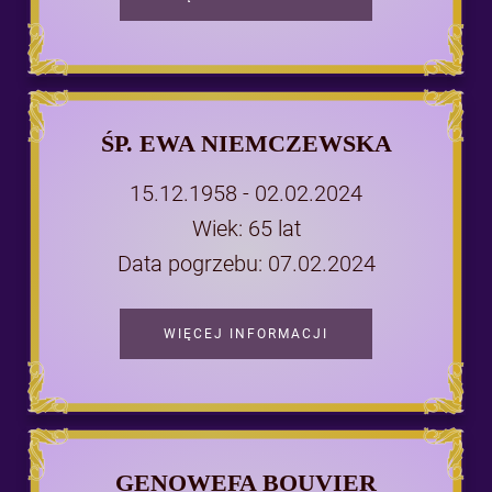
ŚP. EWA NIEMCZEWSKA
15.12.1958 - 02.02.2024
Wiek: 65 lat
Data pogrzebu: 07.02.2024
WIĘCEJ INFORMACJI
GENOWEFA BOUVIER