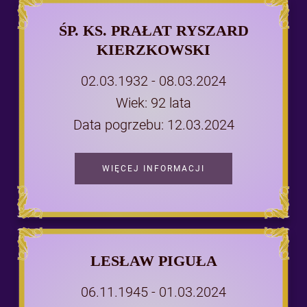
ŚP. KS. PRAŁAT RYSZARD
KIERZKOWSKI
02.03.1932 - 08.03.2024
Wiek: 92 lata
Data pogrzebu: 12.03.2024
WIĘCEJ INFORMACJI
LESŁAW PIGUŁA
06.11.1945 - 01.03.2024