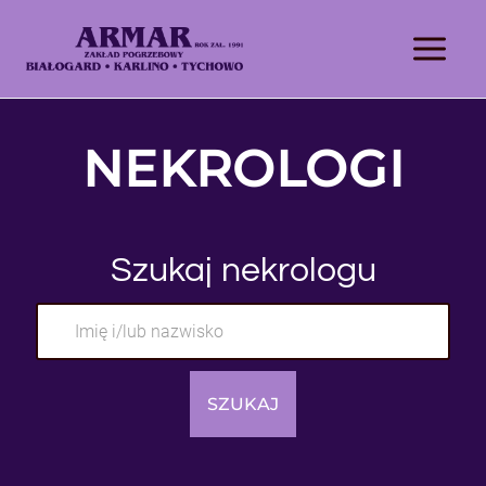
NEKROLOGI
Szukaj nekrologu