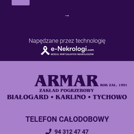
→
Napędzane przez technologię
TELEFON CAŁODOBOWY
94 312 47 47