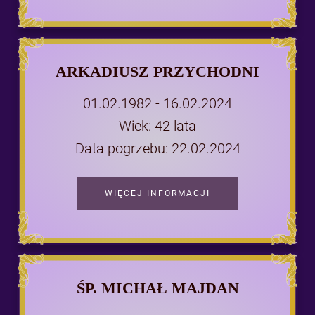
ARKADIUSZ PRZYCHODNI
01.02.1982 - 16.02.2024
Wiek: 42 lata
Data pogrzebu: 22.02.2024
WIĘCEJ INFORMACJI
ŚP. MICHAŁ MAJDAN