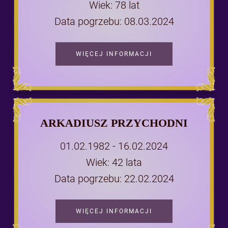
Wiek: 78 lat
Data pogrzebu: 08.03.2024
WIĘCEJ INFORMACJI
ARKADIUSZ PRZYCHODNI
01.02.1982 - 16.02.2024
Wiek: 42 lata
Data pogrzebu: 22.02.2024
WIĘCEJ INFORMACJI