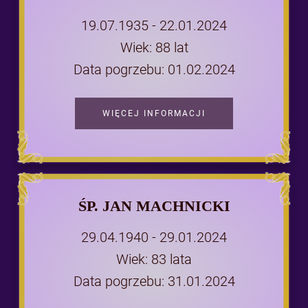
19.07.1935 - 22.01.2024
Wiek: 88 lat
Data pogrzebu: 01.02.2024
WIĘCEJ INFORMACJI
ŚP. JAN MACHNICKI
29.04.1940 - 29.01.2024
Wiek: 83 lata
Data pogrzebu: 31.01.2024