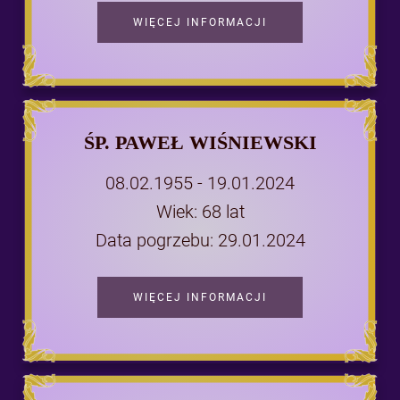
WIĘCEJ INFORMACJI
ŚP. PAWEŁ WIŚNIEWSKI
08.02.1955 - 19.01.2024
Wiek: 68 lat
Data pogrzebu: 29.01.2024
WIĘCEJ INFORMACJI