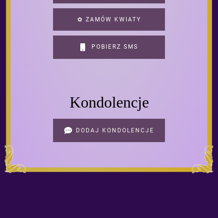
✿ ZAMÓW KWIATY
POBIERZ SMS
Kondolencje
DODAJ KONDOLENCJE