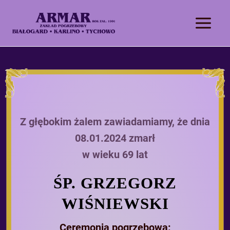
Z głębokim żalem zawiadamiamy, że dnia
08.01.2024 zmarł
w wieku 69 lat
ŚP. GRZEGORZ
WIŚNIEWSKI
Ceremonia pogrzebowa: