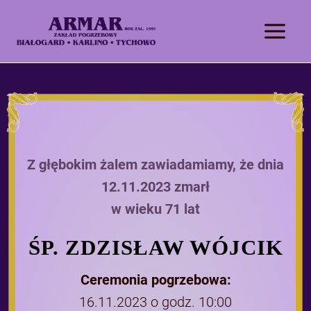
Z głębokim żalem zawiadamiamy, że dnia
12.11.2023 zmarł
w wieku 71 lat
ŚP. ZDZISŁAW WÓJCIK
Ceremonia pogrzebowa:
16.11.2023 o godz. 10:00