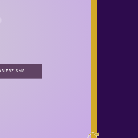
BIERZ SMS