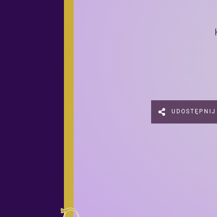
UDOSTĘPNIJ