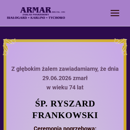
Z głębokim żalem zawiadamiamy, że dnia
29.06.2026 zmarł
w wieku 74 lat
ŚP. RYSZARD
FRANKOWSKI
Ceremonia pogrzebowa: