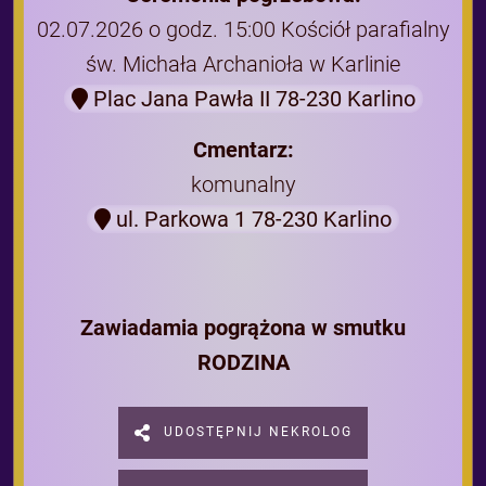
02.07.2026 o godz. 15:00 Kościół parafialny
św. Michała Archanioła w Karlinie
Plac Jana Pawła II 78-230 Karlino
Cmentarz:
komunalny
ul. Parkowa 1 78-230 Karlino
Zawiadamia pogrążona w smutku
RODZINA
UDOSTĘPNIJ NEKROLOG