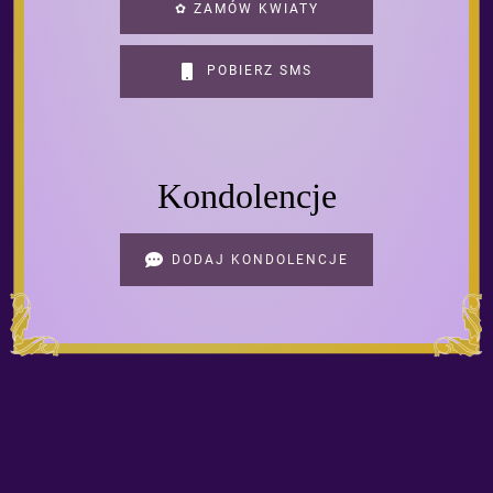
✿ ZAMÓW KWIATY
POBIERZ SMS
Kondolencje
DODAJ KONDOLENCJE