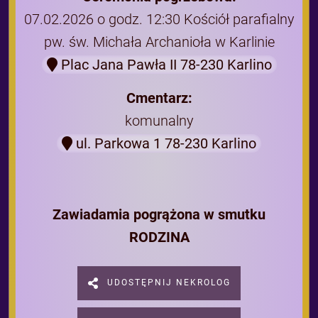
07.02.2026 o godz. 12:30 Kościół parafialny
pw. św. Michała Archanioła w Karlinie
Plac Jana Pawła II 78-230 Karlino
Cmentarz:
komunalny
ul. Parkowa 1 78-230 Karlino
Zawiadamia pogrążona w smutku
RODZINA
UDOSTĘPNIJ NEKROLOG