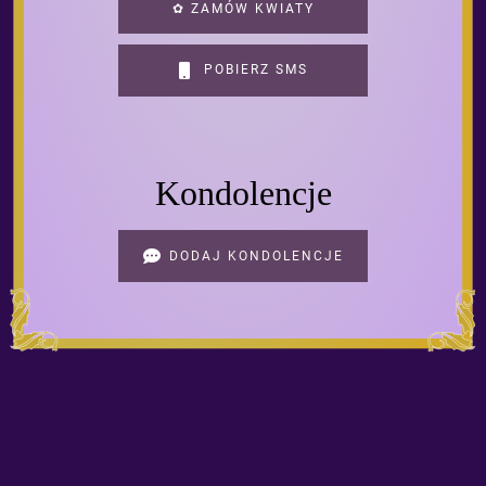
✿ ZAMÓW KWIATY
POBIERZ SMS
Kondolencje
DODAJ KONDOLENCJE