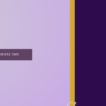
BIERZ SMS