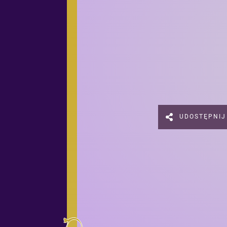
UDOSTĘPNIJ