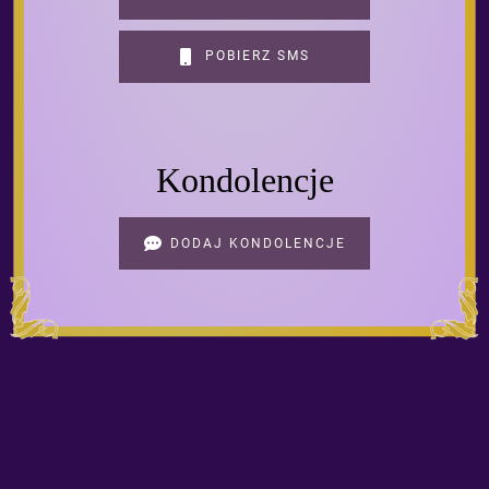
POBIERZ SMS
Kondolencje
DODAJ KONDOLENCJE