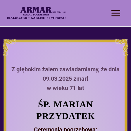
Z głębokim żalem zawiadamiamy, że dnia
09.03.2025 zmarł
w wieku 71 lat
ŚP. MARIAN
PRZYDATEK
Ceremonia pogrzebowa: