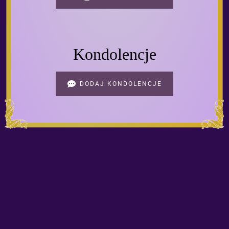
Kondolencje
DODAJ KONDOLENCJE