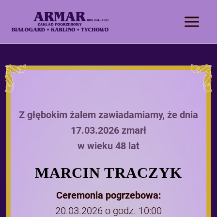
Z głębokim żalem zawiadamiamy, że dnia
17.03.2026 zmarł
w wieku 48 lat
MARCIN TRACZYK
Ceremonia pogrzebowa:
20.03.2026 o godz. 10:00