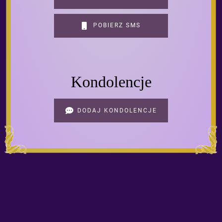
POBIERZ SMS
Kondolencje
DODAJ KONDOLENCJE