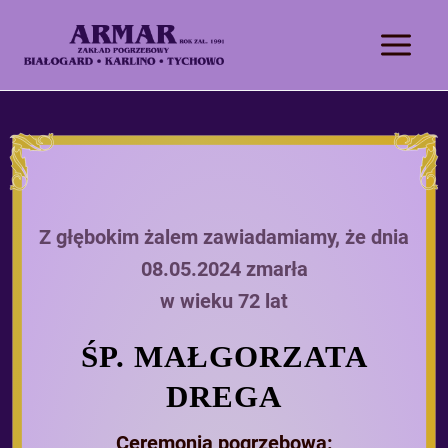
Z głębokim żalem zawiadamiamy, że dnia
08.05.2024 zmarła
w wieku 72 lat
ŚP. MAŁGORZATA
DREGA
Ceremonia pogrzebowa: