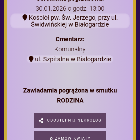
30.01.2026 o godz. 13:00
Kościół pw. Św. Jerzego, przy ul.
Świdwińskiej w Białogardzie
Cmentarz:
Komunalny
ul. Szpitalna w Białogardzie
Zawiadamia pogrążona w smutku
RODZINA
UDOSTĘPNIJ NEKROLOG
✿ ZAMÓW KWIATY