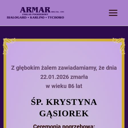
Z głębokim żalem zawiadamiamy, że dnia
22.01.2026 zmarła
w wieku 86 lat
ŚP. KRYSTYNA
GĄSIOREK
Ceremonia pogrzebowa: