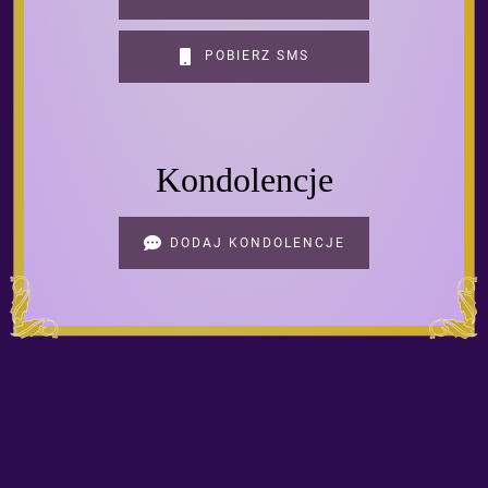
POBIERZ SMS
Kondolencje
DODAJ KONDOLENCJE