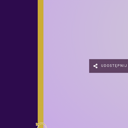
UDOSTĘPNIJ