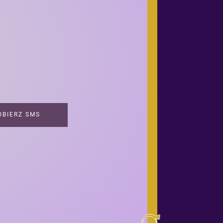
BIERZ SMS