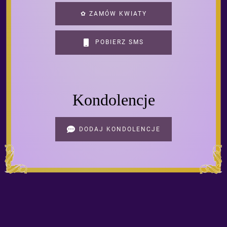
✿ ZAMÓW KWIATY
POBIERZ SMS
Kondolencje
DODAJ KONDOLENCJE