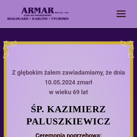
Z głębokim żalem zawiadamiamy, że dnia
10.05.2024 zmarł
w wieku 69 lat
ŚP. KAZIMIERZ
PALUSZKIEWICZ
Ceremonia pogrzebowa: