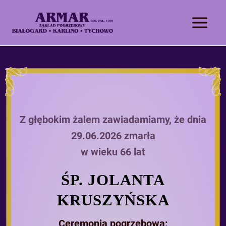
Z głębokim żalem zawiadamiamy, że dnia
29.06.2026 zmarła
w wieku 66 lat
ŚP. JOLANTA
KRUSZYŃSKA
Ceremonia pogrzebowa: