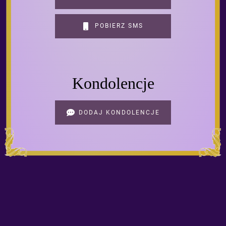
POBIERZ SMS
Kondolencje
DODAJ KONDOLENCJE