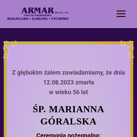
Z głębokim żalem zawiadamiamy, że dnia
12.08.2023 zmarła
w wieku 56 lat
ŚP. MARIANNA
GÓRALSKA
Ceremonia pożegnalna: