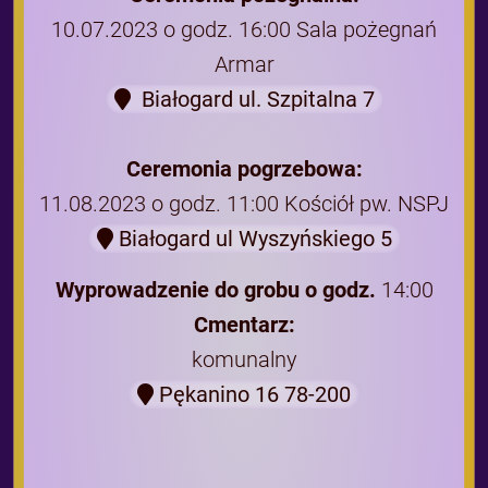
10.07.2023 o godz. 16:00 Sala pożegnań
Armar
Białogard ul. Szpitalna 7
Ceremonia pogrzebowa:
11.08.2023 o godz. 11:00 Kościół pw. NSPJ
Białogard ul Wyszyńskiego 5
Wyprowadzenie do grobu o godz.
14:00
Cmentarz:
komunalny
Pękanino 16 78-200