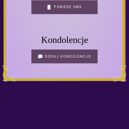
POBIERZ SMS
Kondolencje
DODAJ KONDOLENCJE