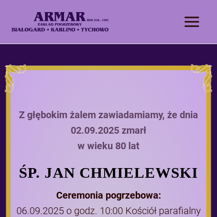
Z głębokim żalem zawiadamiamy, że dnia
02.09.2025 zmarł
w wieku 80 lat
ŚP. JAN CHMIELEWSKI
Ceremonia pogrzebowa:
06.09.2025 o godz. 10:00 Kościół parafialny