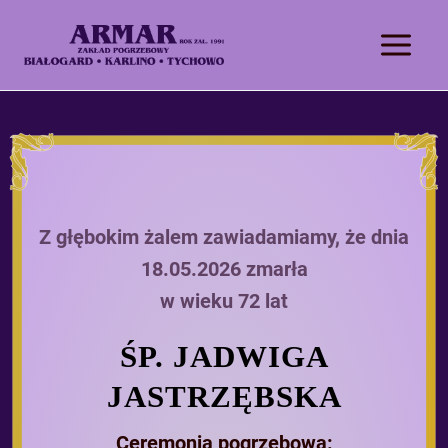
Z głębokim żalem zawiadamiamy, że dnia
18.05.2026 zmarła
w wieku 72 lat
ŚP. JADWIGA
JASTRZĘBSKA
Ceremonia pogrzebowa: