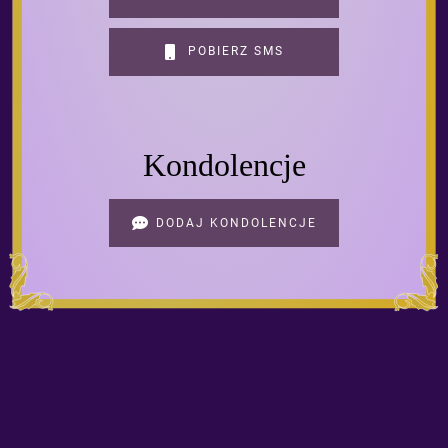
POBIERZ SMS
Kondolencje
DODAJ KONDOLENCJE