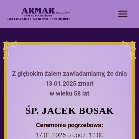
Z głębokim żalem zawiadamiamy, że dnia
13.01.2025 zmarł
w wieku 58 lat
ŚP. JACEK BOSAK
Ceremonia pogrzebowa:
17.01.2025 o godz. 12:00