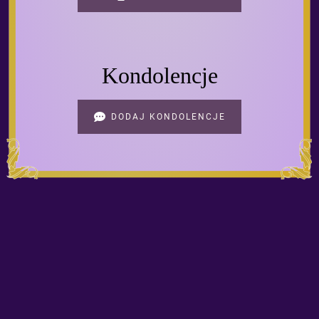
Kondolencje
DODAJ KONDOLENCJE