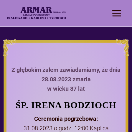
Z głębokim żalem zawiadamiamy, że dnia
28.08.2023 zmarła
w wieku 87 lat
ŚP. IRENA BODZIOCH
Ceremonia pogrzebowa:
31.08.2023 o godz. 12:00 Kaplica