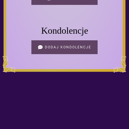
Kondolencje
DODAJ KONDOLENCJE