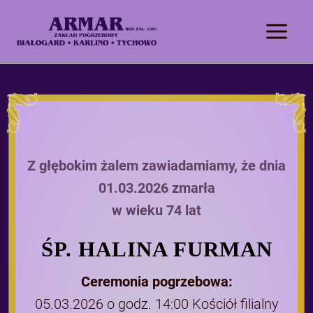
Z głębokim żalem zawiadamiamy, że dnia
01.03.2026 zmarła
w wieku 74 lat
ŚP. HALINA FURMAN
Ceremonia pogrzebowa:
05.03.2026 o godz. 14:00 Kościół filialny