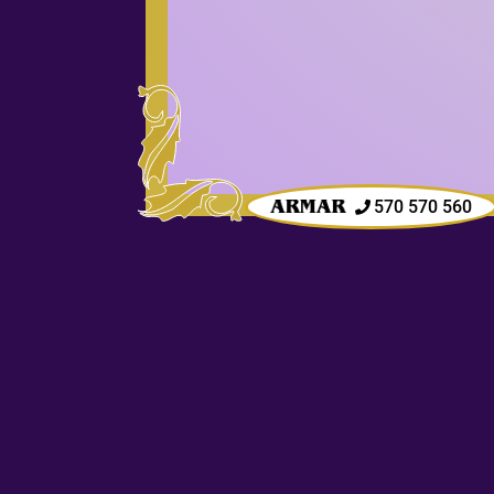
570 570 560