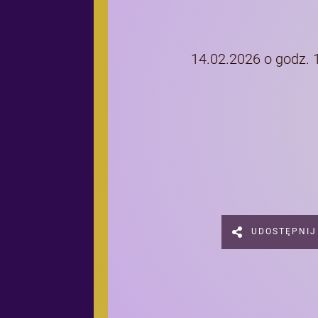
14.02.2026 o godz. 
UDOSTĘPNIJ