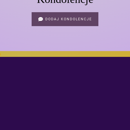
DODAJ KONDOLENCJE