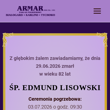
Z głębokim żalem zawiadamiamy, że dnia
29.06.2026 zmarł
w wieku 82 lat
ŚP. EDMUND LISOWSKI
Ceremonia pogrzebowa:
03.07.2026 o godz. 09:30