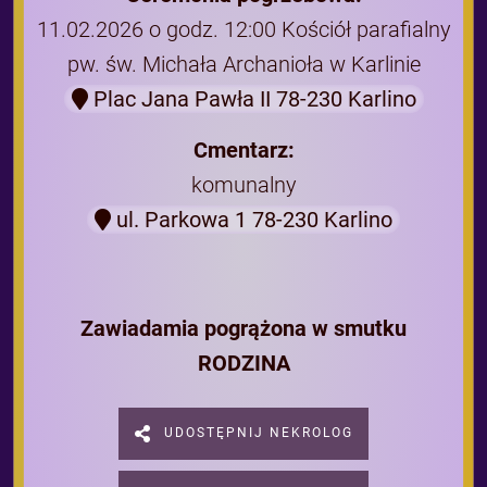
11.02.2026 o godz. 12:00 Kościół parafialny
pw. św. Michała Archanioła w Karlinie
Plac Jana Pawła II 78-230 Karlino
Cmentarz:
komunalny
ul. Parkowa 1 78-230 Karlino
Zawiadamia pogrążona w smutku
RODZINA
UDOSTĘPNIJ NEKROLOG