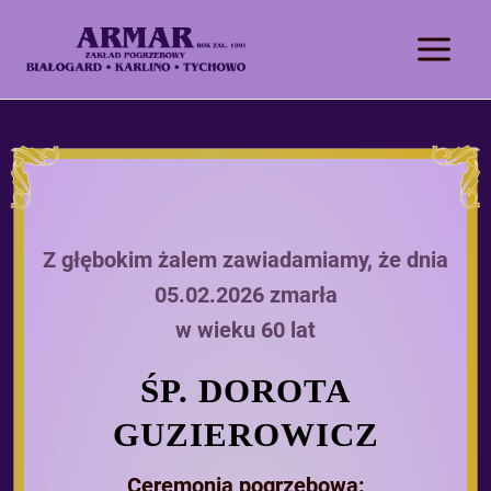
Z głębokim żalem zawiadamiamy, że dnia
05.02.2026 zmarła
w wieku 60 lat
ŚP. DOROTA
GUZIEROWICZ
Ceremonia pogrzebowa: