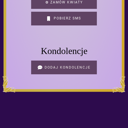
✿ ZAMÓW KWIATY
POBIERZ SMS
Kondolencje
DODAJ KONDOLENCJE