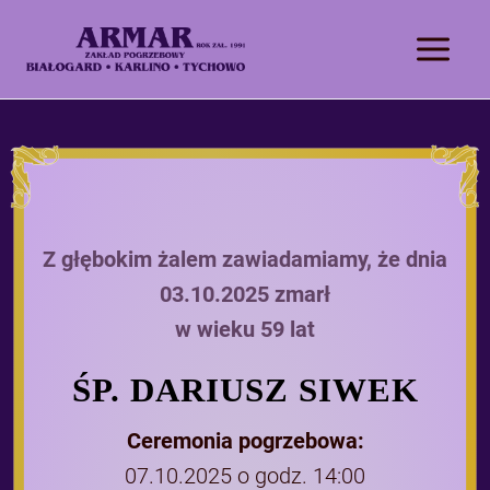
Z głębokim żalem zawiadamiamy, że dnia
03.10.2025 zmarł
w wieku 59 lat
ŚP. DARIUSZ SIWEK
Ceremonia pogrzebowa:
07.10.2025 o godz. 14:00