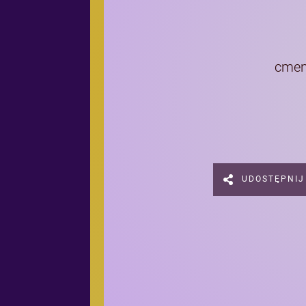
cmen
UDOSTĘPNIJ