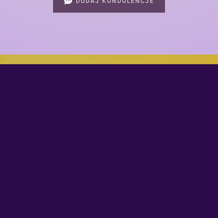
DODAJ KONDOLENCJE