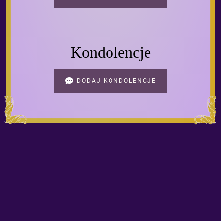
Kondolencje
DODAJ KONDOLENCJE