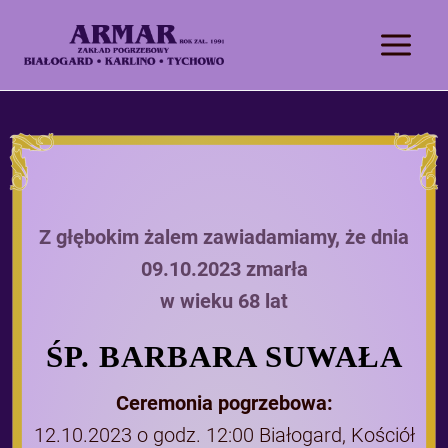
Z głębokim żalem zawiadamiamy, że dnia
09.10.2023 zmarła
w wieku 68 lat
ŚP. BARBARA SUWAŁA
Ceremonia pogrzebowa:
12.10.2023 o godz. 12:00 Białogard, Kościół