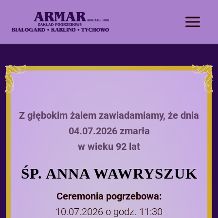
Z głębokim żalem zawiadamiamy, że dnia
04.07.2026 zmarła
w wieku 92 lat
ŚP. ANNA WAWRYSZUK
Ceremonia pogrzebowa:
10.07.2026 o godz. 11:30