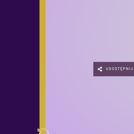
UDOSTĘPNIJ