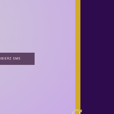
BIERZ SMS